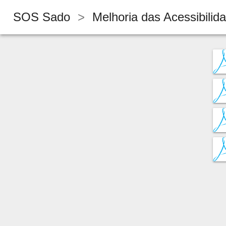
SOS Sado
>
Melhoria das Acessibilid