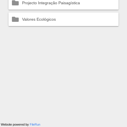
Projecto Integração Paisagística
Valores Ecológicos
Website powered by
FileRun